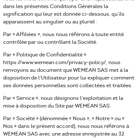
dans les présentes Conditions Générales la
signification qui leur est donnée ci-dessous, qu’ils
apparaissent au singulier ou au pluriel :
Par « Affiliées », nous nous référons à toute entité
contrôlée par ou contrôlant la Société.
Par « Politique de Confidentialité »
https://www.wemean.com/privacy-policy/, nous
renvoyons au document que WEMEAN SAS met à la
disposition de l’Utilisateur pour lui expliquer comment
ses données personnelles sont collectées et traitées.
Par « Service », nous désignons l’exploitation et la
mise à disposition du Site par WEMEAN SAS.
Par « Société » (dénommée « Nous », « Notre » ou «
Nos » dans le présent accord), nous nous référons à
WEMEAN SAS avec une adresse enregistrée au 32