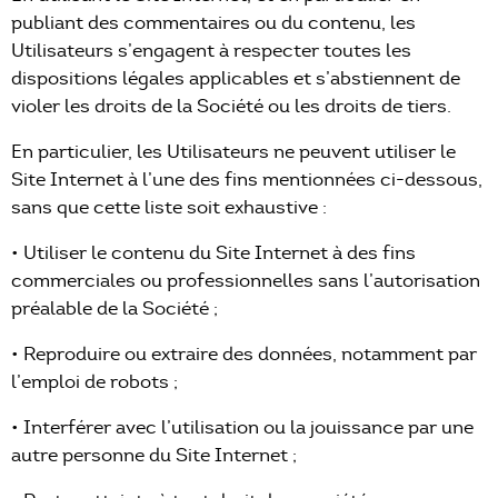
publiant des commentaires ou du contenu, les
Utilisateurs s’engagent à respecter toutes les
dispositions légales applicables et s’abstiennent de
violer les droits de la Société ou les droits de tiers.
En particulier, les Utilisateurs ne peuvent utiliser le
Site Internet à l’une des fins mentionnées ci-dessous,
sans que cette liste soit exhaustive :
• Utiliser le contenu du Site Internet à des fins
commerciales ou professionnelles sans l’autorisation
préalable de la Société ;
• Reproduire ou extraire des données, notamment par
l’emploi de robots ;
• Interférer avec l’utilisation ou la jouissance par une
autre personne du Site Internet ;