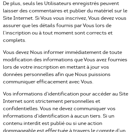
De plus, seuls les Utilisateurs enregistrés peuvent
laisser des commentaires et publier du matériel sur le
Site Internet. Si Vous vous inscrivez, Vous devez vous
assurer que les détails fournis par Vous lors de
l’inscription ou à tout moment sont corrects et
complets.
Vous devez Nous informer immédiatement de toute
modification des informations que Vous avez fournies
lors de votre inscription en mettant à jour vos
données personnelles afin que Nous puissions
communiquer efficacement avec Vous.
Vos informations d’identification pour accéder au Site
Internet sont strictement personnelles et
confidentielles. Vous ne devez communiquer vos
informations d’identification à aucun tiers. Si un
contenu interdit est publié ou si une action
dommageable est effectuée à travers le compte d’un