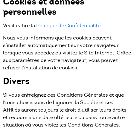
Cookies et données
personnelles
Veuillez lire la
Politique de Confidentialité
.
Nous vous informons que les cookies peuvent
s’installer automatiquement sur votre navigateur
lorsque vous accédez ou visitez le Site Internet. Grâce
aux paramètres de votre navigateur, vous pouvez
refuser l’installation de cookies.
Divers
Si vous enfreignez ces Conditions Générales et que
Nous choisissons de l’ignorer, la Société et ses
Affiliés auront toujours le droit d’utiliser leurs droits
et recours à une date ultérieure ou dans toute autre
situation où vous violez les Conditions Générales.