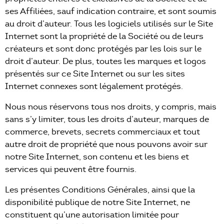
ses Affiliées, sauf indication contraire, et sont soumis
au droit d’auteur. Tous les logiciels utilisés sur le Site
Internet sont la propriété de la Société ou de leurs
créateurs et sont donc protégés par les lois sur le
droit d’auteur. De plus, toutes les marques et logos
présentés sur ce Site Internet ou sur les sites
Internet connexes sont légalement protégés.
Nous nous réservons tous nos droits, y compris, mais
sans s’y limiter, tous les droits d’auteur, marques de
commerce, brevets, secrets commerciaux et tout
autre droit de propriété que nous pouvons avoir sur
notre Site Internet, son contenu et les biens et
services qui peuvent être fournis.
Les présentes Conditions Générales, ainsi que la
disponibilité publique de notre Site Internet, ne
constituent qu’une autorisation limitée pour