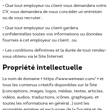
• Que tout employeur ou client vous demandera votre
CV, vous demandera de vous concéder un entretien
ou de vous recruter ;
• Que tout employeur ou client gardera
confidentielles toutes vos informations ou données
fournies à cet employeur ou client ; ou
• Les conditions définitives et la durée de tout rendez-
vous obtenu via le Site Internet.
Propriété intellectuelle
Le nom de domaine « https://www.wemean.com/ » et
tous les contenus créatifs disponibles sur le Site
(conceptions, images, logos, médias, textes, articles,
vidéos, audios, traductions, icônes, graphiques, et
toutes les informations en général…) sont les
propriétés entières et exclusives de la Société et de