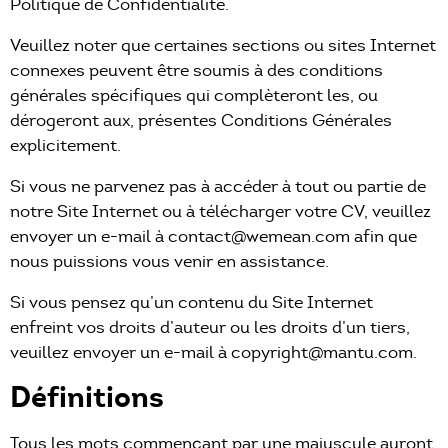
Politique de Confidentialité.
Veuillez noter que certaines sections ou sites Internet
connexes peuvent être soumis à des conditions
générales spécifiques qui complèteront les, ou
dérogeront aux, présentes Conditions Générales
explicitement.
Si vous ne parvenez pas à accéder à tout ou partie de
notre Site Internet ou à télécharger votre CV, veuillez
envoyer un e-mail à contact@wemean.com afin que
nous puissions vous venir en assistance.
Si vous pensez qu’un contenu du Site Internet
enfreint vos droits d’auteur ou les droits d’un tiers,
veuillez envoyer un e-mail à copyright@mantu.com.
Définitions
Tous les mots commençant par une majuscule auront