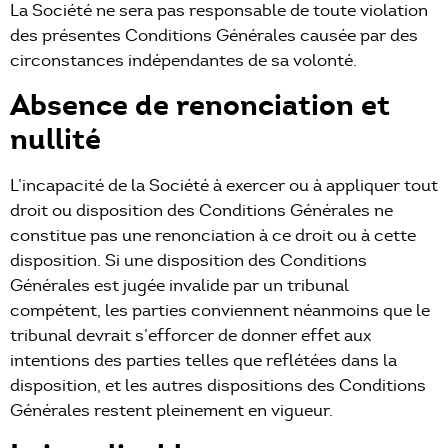
La Société ne sera pas responsable de toute violation
des présentes Conditions Générales causée par des
circonstances indépendantes de sa volonté.
Absence de renonciation et
nullité
L’incapacité de la Société à exercer ou à appliquer tout
droit ou disposition des Conditions Générales ne
constitue pas une renonciation à ce droit ou à cette
disposition. Si une disposition des Conditions
Générales est jugée invalide par un tribunal
compétent, les parties conviennent néanmoins que le
tribunal devrait s’efforcer de donner effet aux
intentions des parties telles que reflétées dans la
disposition, et les autres dispositions des Conditions
Générales restent pleinement en vigueur.