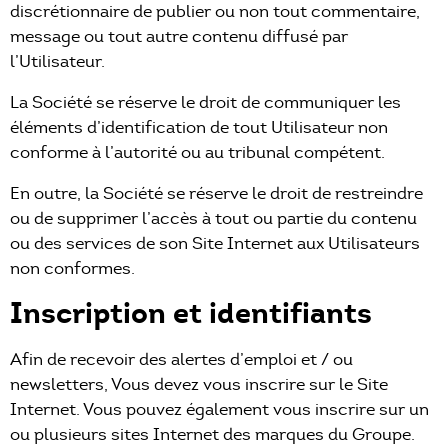
discrétionnaire de publier ou non tout commentaire,
message ou tout autre contenu diffusé par
l’Utilisateur.
La Société se réserve le droit de communiquer les
éléments d’identification de tout Utilisateur non
conforme à l’autorité ou au tribunal compétent.
En outre, la Société se réserve le droit de restreindre
ou de supprimer l’accès à tout ou partie du contenu
ou des services de son Site Internet aux Utilisateurs
non conformes.
Inscription et identifiants
Afin de recevoir des alertes d’emploi et / ou
newsletters, Vous devez vous inscrire sur le Site
Internet. Vous pouvez également vous inscrire sur un
ou plusieurs sites Internet des marques du Groupe.