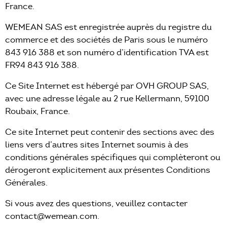
France.
WEMEAN SAS est enregistrée auprès du registre du
commerce et des sociétés de Paris sous le numéro
843 916 388 et son numéro d’identification TVA est
FR94 843 916 388.
Ce Site Internet est hébergé par OVH GROUP SAS,
avec une adresse légale au 2 rue Kellermann, 59100
Roubaix, France.
Ce site Internet peut contenir des sections avec des
liens vers d’autres sites Internet soumis à des
conditions générales spécifiques qui complèteront ou
dérogeront explicitement aux présentes Conditions
Générales.
Si vous avez des questions, veuillez contacter
contact@wemean.com.