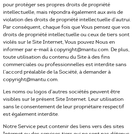
pour protéger ses propres droits de propriété
intellectuelle, mais répondra également aux avis de
violation des droits de propriété intellectuelle d’autrui.
Par conséquent, chaque fois que Vous pensez que vos
droits de propriété intellectuelle ou ceux de tiers sont
violés sur le Site Internet, Vous pouvez Nous en
informer par e-mail à copyright@mantu.com. De plus,
toute utilisation du contenu du Site à des fins
commerciales ou professionnelles est interdite sans
l’accord préalable de la Société, à demander à
copyright@mantu.com.
Les noms ou logos d’autres sociétés peuvent être
visibles sur le présent Site Internet. Leur utilisation
sans le consentement de leur propriétaire respectif
est également interdite.
Notre Service peut contenir des liens vers des sites
Internet ou des services tiers qui ne sont pas détenus