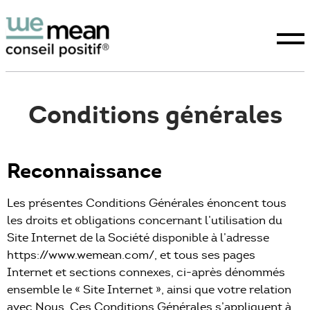
Conditions générales
Reconnaissance
Conseil positif
Les présentes Conditions Générales énoncent tous
les droits et obligations concernant l’utilisation du
Expertises
Site Internet de la Société disponible à l’adresse
https://www.wemean.com/, et tous ses pages
Internet et sections connexes, ci-après dénommés
La raison d’être
ensemble le « Site Internet », ainsi que votre relation
avec Nous. Ces Conditions Générales s’appliquent à