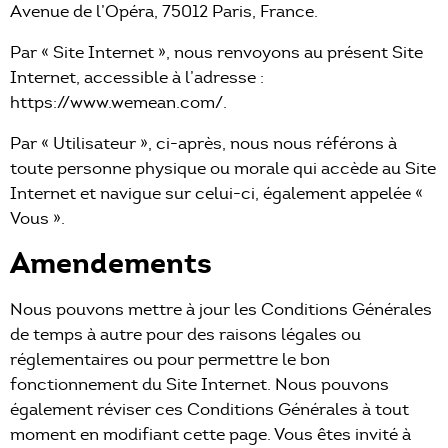
Avenue de l’Opéra, 75012 Paris, France.
Par « Site Internet », nous renvoyons au présent Site
Internet, accessible à l’adresse :
https://www.wemean.com/.
Par « Utilisateur », ci-après, nous nous référons à
toute personne physique ou morale qui accède au Site
Internet et navigue sur celui-ci, également appelée «
Vous ».
Amendements
Nous pouvons mettre à jour les Conditions Générales
de temps à autre pour des raisons légales ou
réglementaires ou pour permettre le bon
fonctionnement du Site Internet. Nous pouvons
également réviser ces Conditions Générales à tout
moment en modifiant cette page. Vous êtes invité à