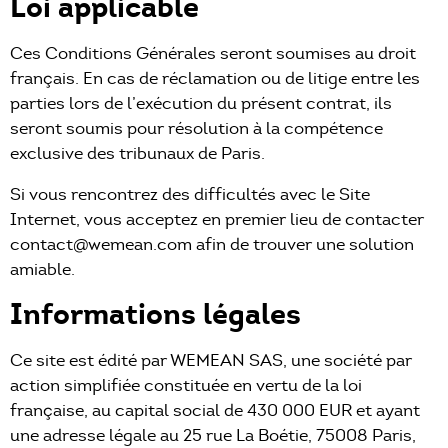
Loi applicable
Ces Conditions Générales seront soumises au droit
français. En cas de réclamation ou de litige entre les
parties lors de l’exécution du présent contrat, ils
seront soumis pour résolution à la compétence
exclusive des tribunaux de Paris.
Si vous rencontrez des difficultés avec le Site
Internet, vous acceptez en premier lieu de contacter
contact@wemean.com afin de trouver une solution
amiable.
Informations légales
Ce site est édité par WEMEAN SAS, une société par
action simplifiée constituée en vertu de la loi
française, au capital social de 430 000 EUR et ayant
une adresse légale au 25 rue La Boétie, 75008 Paris,