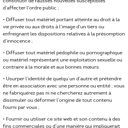
constitutif de fausses nouvelles susceptibles
d’affecter l’ordre public ;
• Diffuser tout matériel portant atteinte au droit à la
vie privée ou aux droits à l’image d’un tiers ou
enfreignant les dispositions relatives à la présomption
d’innocence ;
• Diffuser tout matériel pédophile ou pornographique
ou matériel représentant une exploitation sexuelle ou
contraire à la morale et aux bonnes mœurs.
• Usurper l’identité de quelqu’un d’autre et prétendre
être en association avec une personne ou entité ; vous
ne fabriquerez pas ni ne chercherez autrement à
dissimuler ou déformer l’origine de tout contenu
fourni par vous ;
• Fournir ou utiliser ce site web et son contenu à des
fins commerciales ou d’une manière qui impliquerait