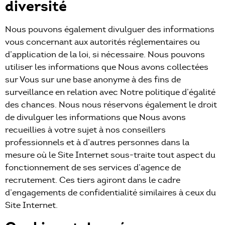
diversité
Nous pouvons également divulguer des informations
vous concernant aux autorités réglementaires ou
d’application de la loi, si nécessaire. Nous pouvons
utiliser les informations que Nous avons collectées
sur Vous sur une base anonyme à des fins de
surveillance en relation avec Notre politique d’égalité
des chances. Nous nous réservons également le droit
de divulguer les informations que Nous avons
recueillies à votre sujet à nos conseillers
professionnels et à d’autres personnes dans la
mesure où le Site Internet sous-traite tout aspect du
fonctionnement de ses services d’agence de
recrutement. Ces tiers agiront dans le cadre
d’engagements de confidentialité similaires à ceux du
Site Internet.