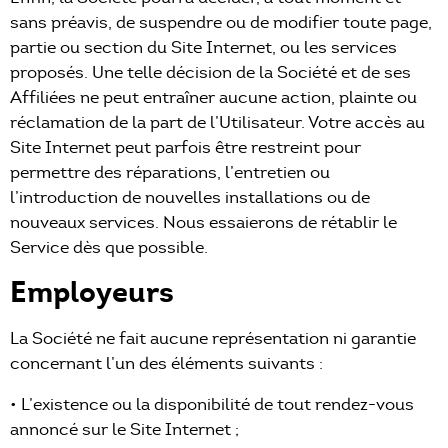
sans préavis, de suspendre ou de modifier toute page,
partie ou section du Site Internet, ou les services
proposés. Une telle décision de la Société et de ses
Affiliées ne peut entraîner aucune action, plainte ou
réclamation de la part de l’Utilisateur. Votre accès au
Site Internet peut parfois être restreint pour
permettre des réparations, l’entretien ou
l’introduction de nouvelles installations ou de
nouveaux services. Nous essaierons de rétablir le
Service dès que possible.
Employeurs
La Société ne fait aucune représentation ni garantie
concernant l’un des éléments suivants :
• L’existence ou la disponibilité de tout rendez-vous
annoncé sur le Site Internet ;