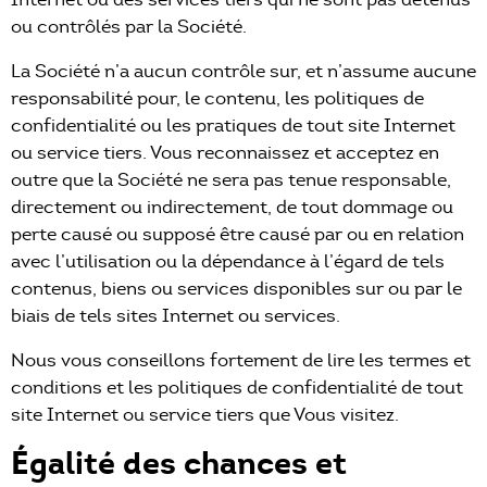
ou contrôlés par la Société.
La Société n’a aucun contrôle sur, et n’assume aucune
responsabilité pour, le contenu, les politiques de
confidentialité ou les pratiques de tout site Internet
ou service tiers. Vous reconnaissez et acceptez en
outre que la Société ne sera pas tenue responsable,
directement ou indirectement, de tout dommage ou
perte causé ou supposé être causé par ou en relation
avec l’utilisation ou la dépendance à l’égard de tels
contenus, biens ou services disponibles sur ou par le
biais de tels sites Internet ou services.
Nous vous conseillons fortement de lire les termes et
conditions et les politiques de confidentialité de tout
site Internet ou service tiers que Vous visitez.
Égalité des chances et