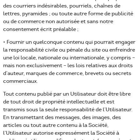
des courriers indésirables, pourriels, chaînes de
lettres, pyramides ; ou toute autre forme de publicité
ou de commerce non autorisée et sans notre
consentement écrit préalable ;
• Fournir un quelconque contenu qui pourrait engager
la responsabilité civile ou pénale du site ou enfreindre
une loi locale, nationale ou internationale, y compris –
mais non exclusivement – les lois relatives aux droits
d’auteur, marques de commerce, brevets ou secrets
commerciaux.
Tout contenu publié par un Utilisateur doit être libre
de tout droit de propriété intellectuelle et est
transmis sous la seule responsabilité de l’Utilisateur.
En transmettant des messages, des images, des
articles ou tout autre contenu à la Société,
l’Utilisateur autorise expressément la Société à