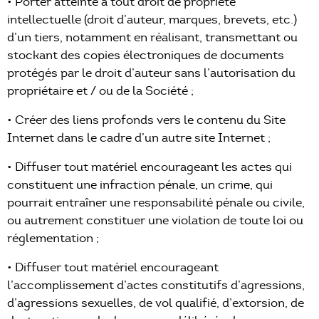
• Porter atteinte à tout droit de propriété
intellectuelle (droit d’auteur, marques, brevets, etc.)
d’un tiers, notamment en réalisant, transmettant ou
stockant des copies électroniques de documents
protégés par le droit d’auteur sans l’autorisation du
propriétaire et / ou de la Société ;
• Créer des liens profonds vers le contenu du Site
Internet dans le cadre d’un autre site Internet ;
• Diffuser tout matériel encourageant les actes qui
constituent une infraction pénale, un crime, qui
pourrait entraîner une responsabilité pénale ou civile,
ou autrement constituer une violation de toute loi ou
réglementation ;
• Diffuser tout matériel encourageant
l’accomplissement d’actes constitutifs d’agressions,
d’agressions sexuelles, de vol qualifié, d’extorsion, de