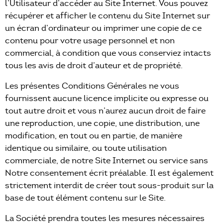
l’Utilisateur d’accéder au Site Internet. Vous pouvez
récupérer et afficher le contenu du Site Internet sur
un écran d’ordinateur ou imprimer une copie de ce
contenu pour votre usage personnel et non
commercial, à condition que vous conserviez intacts
tous les avis de droit d’auteur et de propriété.
Les présentes Conditions Générales ne vous
fournissent aucune licence implicite ou expresse ou
tout autre droit et vous n’aurez aucun droit de faire
une reproduction, une copie, une distribution, une
modification, en tout ou en partie, de manière
identique ou similaire, ou toute utilisation
commerciale, de notre Site Internet ou service sans
Notre consentement écrit préalable. Il est également
strictement interdit de créer tout sous-produit sur la
base de tout élément contenu sur le Site.
La Société prendra toutes les mesures nécessaires