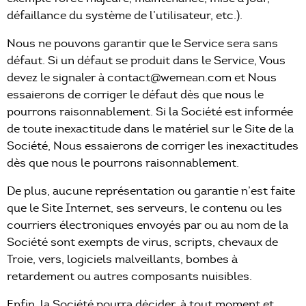
défaillance du système de l’utilisateur, etc.).
Nous ne pouvons garantir que le Service sera sans
défaut. Si un défaut se produit dans le Service, Vous
devez le signaler à contact@wemean.com et Nous
essaierons de corriger le défaut dès que nous le
pourrons raisonnablement. Si la Société est informée
de toute inexactitude dans le matériel sur le Site de la
Société, Nous essaierons de corriger les inexactitudes
dès que nous le pourrons raisonnablement.
De plus, aucune représentation ou garantie n’est faite
que le Site Internet, ses serveurs, le contenu ou les
courriers électroniques envoyés par ou au nom de la
Société sont exempts de virus, scripts, chevaux de
Troie, vers, logiciels malveillants, bombes à
retardement ou autres composants nuisibles.
Enfin, la Société pourra décider, à tout moment et