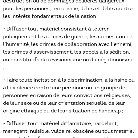
destruction ou de dommages délibérés dangereux
pour les personnes, terrorisme, délits et délits contre
les intérêts fondamentaux de la nation ;
• Diffuser tout matériel consistant à tolérer
publiquement les crimes de guerre, les crimes contre
l’humanité, les crimes de collaboration avec l’ennemi,
les crimes d’asservissement, les appels à la sédition,
ou constitutifs du révisionnisme ou du négationnisme
;
• Faire toute incitation à la discrimination, à la haine ou
à la violence contre une personne ou un groupe de
personnes en raison de leurs convictions religieuses,
de leur sexe ou de leur orientation sexuelle, de leur
origine ethnique ou de leur situation de handicap ;
• Diffuser tout matériel diffamatoire, harcelant,
menaçant, nuisible, vulgaire, obscène ou tout matériel