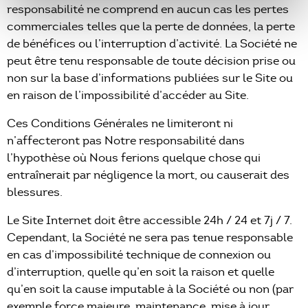
responsabilité ne comprend en aucun cas les pertes
commerciales telles que la perte de données, la perte
de bénéfices ou l’interruption d’activité. La Société ne
peut être tenu responsable de toute décision prise ou
non sur la base d’informations publiées sur le Site ou
en raison de l’impossibilité d’accéder au Site.
Ces Conditions Générales ne limiteront ni
n’affecteront pas Notre responsabilité dans
l’hypothèse où Nous ferions quelque chose qui
entraînerait par négligence la mort, ou causerait des
blessures.
Le Site Internet doit être accessible 24h / 24 et 7j / 7.
Cependant, la Société ne sera pas tenue responsable
en cas d’impossibilité technique de connexion ou
d’interruption, quelle qu’en soit la raison et quelle
qu’en soit la cause imputable à la Société ou non (par
exemple force majeure, maintenance, mise à jour,