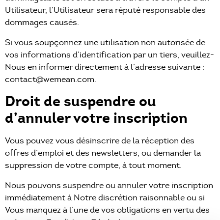
Utilisateur, l’Utilisateur sera réputé responsable des
dommages causés.
Si vous soupçonnez une utilisation non autorisée de
vos informations d’identification par un tiers, veuillez-
Nous en informer directement à l’adresse suivante :
contact@wemean.com.
Droit de suspendre ou
d’annuler votre inscription
Vous pouvez vous désinscrire de la réception des
offres d’emploi et des newsletters, ou demander la
suppression de votre compte, à tout moment.
Nous pouvons suspendre ou annuler votre inscription
immédiatement à Notre discrétion raisonnable ou si
Vous manquez à l’une de vos obligations en vertu des