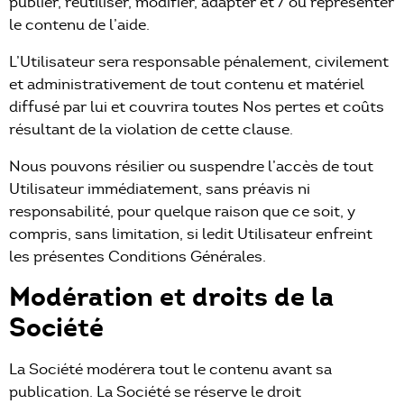
publier, réutiliser, modifier, adapter et / ou représenter
le contenu de l’aide.
L’Utilisateur sera responsable pénalement, civilement
et administrativement de tout contenu et matériel
diffusé par lui et couvrira toutes Nos pertes et coûts
résultant de la violation de cette clause.
Nous pouvons résilier ou suspendre l’accès de tout
Utilisateur immédiatement, sans préavis ni
responsabilité, pour quelque raison que ce soit, y
compris, sans limitation, si ledit Utilisateur enfreint
les présentes Conditions Générales.
Modération et droits de la
Société
La Société modérera tout le contenu avant sa
publication. La Société se réserve le droit