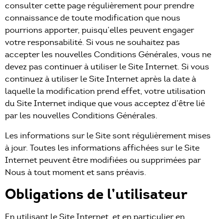
consulter cette page régulièrement pour prendre
connaissance de toute modification que nous
pourrions apporter, puisqu’elles peuvent engager
votre responsabilité. Si vous ne souhaitez pas
accepter les nouvelles Conditions Générales, vous ne
devez pas continuer à utiliser le Site Internet. Si vous
continuez à utiliser le Site Internet après la date à
laquelle la modification prend effet, votre utilisation
du Site Internet indique que vous acceptez d’être lié
par les nouvelles Conditions Générales.
Les informations sur le Site sont régulièrement mises
à jour. Toutes les informations affichées sur le Site
Internet peuvent être modifiées ou supprimées par
Nous à tout moment et sans préavis.
Obligations de l’utilisateur
En utilisant le Site Internet, et en particulier en