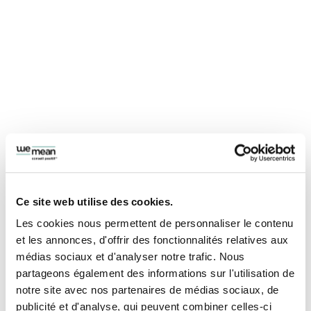
Ce site web utilise des cookies.
Les cookies nous permettent de personnaliser le contenu
et les annonces, d'offrir des fonctionnalités relatives aux
médias sociaux et d'analyser notre trafic. Nous
partageons également des informations sur l'utilisation de
notre site avec nos partenaires de médias sociaux, de
publicité et d'analyse, qui peuvent combiner celles-ci