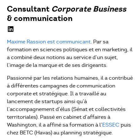
Consultant
Corporate Business
& communication
Maxime Rassion est communicant
. Par sa
formation en sciences politiques et en marketing, il
a combiné deux notions au service d’un sujet,
l’image de la marque et de ses dirigeants.
Passionné par les relations humaines, il a contribué
à différentes campagnes de communication
corporate et stratégique. Il a travaillé au
lancement de startups ainsi qu’à
l’accompagnement d’élus (Sénat et collectivités
territoriales). Passé en cabinet d’affaires à
Washington, il a affiné sa formation à l’
ESSEC
puis
chez BETC (Havas) au planning stratégique.