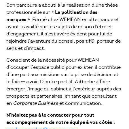
Son parcours a abouti à la réalisation d’une thèse
La politisation des
professionnelle sur «
marques
». Formé chez WEMEAN en alternance et
ayant travaillé sur les sujets de raison d’être et
d’engagement, il s’est avéré évident pour lui de
rejoindre l’aventure du conseil positif®, porteur de
sens et d’impact.
Conscient de la nécessité pour WEMEAN
d’occuper l’espace public pour exister, il contribue
d’une part aux missions sur la prise de décision et
le faire-savoir. D’autre part, il s’attache à faire
émerger l’image du cabinet à l’extérieur auprès des
prospects et partenaires, en tant que consultant
en
Corporate Business
et communication.
N’hésitez pas à le contacter pour tout
accompagnement de notre équipe à vos côtés :