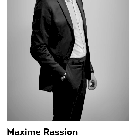
Maxime Rassion