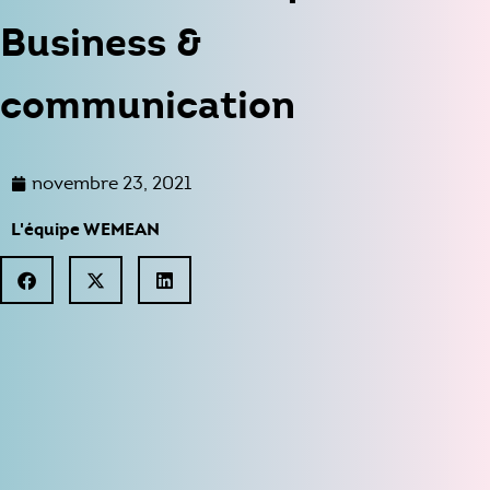
Business &
communication
novembre 23, 2021
L'équipe WEMEAN