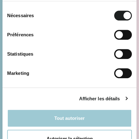
Sélection
Nécessaires
du
consentement
Préférences
Statistiques
Marketing
Afficher les détails
Tout autoriser
Autoriser la sélection