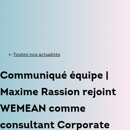
Toutes nos actualités
Communiqué équipe |
Maxime Rassion rejoint
WEMEAN comme
consultant Corporate