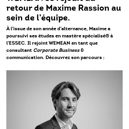
retour de Maxime Rassion au
sein de l’équipe.
À l’issue de son année d’alternance, Maxime a
poursuivi ses études en mastère spécialisé® à
l’ESSEC. Il rejoint WEMEAN en tant que
consultant
Corporate Business
&
communication. Découvrez son parcours :