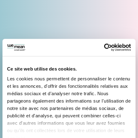
Ce site web utilise des cookies.
Les cookies nous permettent de personnaliser le contenu
et les annonces, d'offrir des fonctionnalités relatives aux
médias sociaux et d'analyser notre trafic. Nous
partageons également des informations sur l'utilisation de
notre site avec nos partenaires de médias sociaux, de
publicité et d'analyse, qui peuvent combiner celles-ci
avec d'autres informations que vous leur avez fournies
ou qu'ils ont collectées lors de votre utilisation de leurs
services.