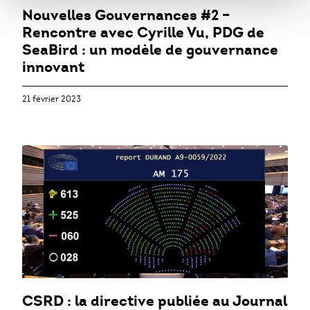
Nouvelles Gouvernances #2 –
Rencontre avec Cyrille Vu, PDG de
SeaBird : un modèle de gouvernance
innovant
21 février 2023
CSRD : la directive publiée au Journal