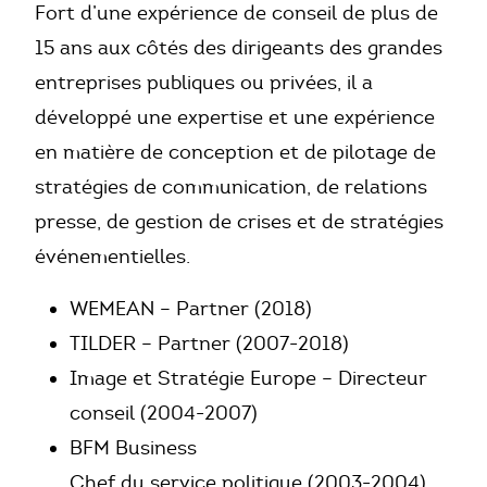
Fort d’une expérience de conseil de plus de
15 ans aux côtés des dirigeants des grandes
entreprises publiques ou privées, il a
développé une expertise et une expérience
en matière de conception et de pilotage de
stratégies de communication, de relations
presse, de gestion de crises et de stratégies
événementielles.
WEMEAN – Partner (2018)
TILDER – Partner (2007-2018)
Image et Stratégie Europe – Directeur
conseil (2004-2007)
BFM Business
Chef du service politique (2003-2004)