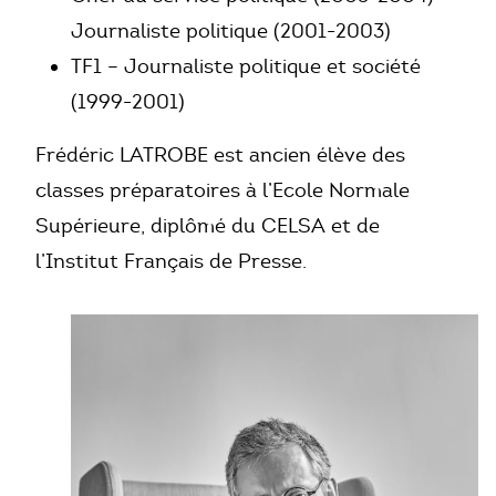
Journaliste politique (2001-2003)
TF1 – Journaliste politique et société
(1999-2001)
Frédéric LATROBE est ancien élève des
classes préparatoires à l’Ecole Normale
Supérieure, diplômé du CELSA et de
l’Institut Français de Presse.