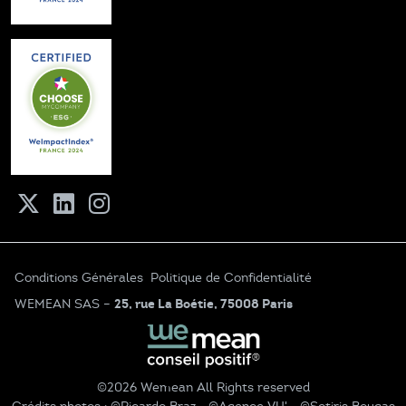
Conditions Générales
Politique de Confidentialité
WEMEAN SAS –
25, rue La Boétie, 75008 Paris
©2026 Wemean All Rights reserved