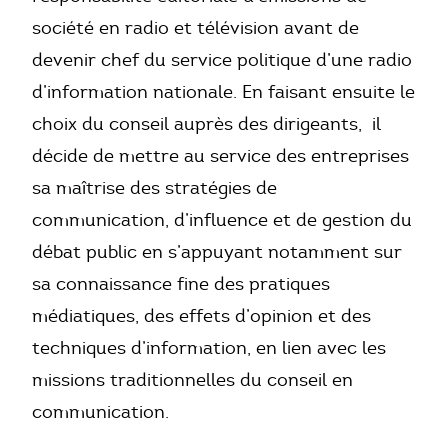
société en radio et télévision avant de
Nous écrire
devenir chef du service politique d’une radio
+33 1 40 07 98 71
d’information nationale. En faisant ensuite le
choix du conseil auprès des dirigeants, il
décide de mettre au service des entreprises
sa maîtrise des stratégies de
communication, d’influence et de gestion du
débat public en s’appuyant notamment sur
sa connaissance fine des pratiques
médiatiques, des effets d’opinion et des
techniques d’information, en lien avec les
missions traditionnelles du conseil en
communication.