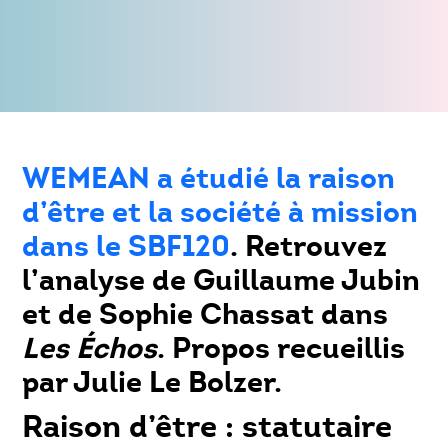
WEMEAN a étudié la raison
d’être et la société à mission
dans le SBF120
. Retrouvez
l’analyse de Guillaume Jubin
et de Sophie Chassat dans
Les Échos
. Propos recueillis
par Julie Le Bolzer.
Raison d’être : statutaire