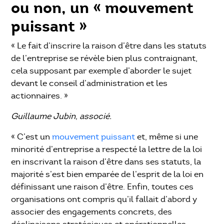
ou non, un « mouvement
puissant »
« Le fait d’inscrire la raison d’être dans les statuts
de l’entreprise se révèle bien plus contraignant,
cela supposant par exemple d’aborder le sujet
devant le conseil d’administration et les
actionnaires. »
Guillaume Jubin, associé.
« C’est un
mouvement puissant
et, même si une
minorité d’entreprise a respecté la lettre de la loi
en inscrivant la raison d’être dans ses statuts, la
majorité s’est bien emparée de l’esprit de la loi en
définissant une raison d’être. Enfin, toutes ces
organisations ont compris qu’il fallait d’abord y
associer des engagements concrets, des