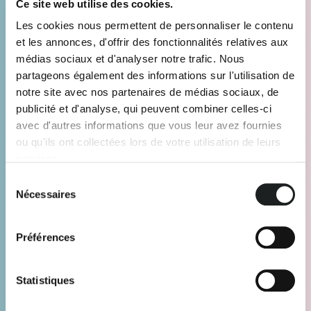
Ce site web utilise des cookies.
Les cookies nous permettent de personnaliser le contenu
et les annonces, d'offrir des fonctionnalités relatives aux
médias sociaux et d'analyser notre trafic. Nous
partageons également des informations sur l'utilisation de
notre site avec nos partenaires de médias sociaux, de
publicité et d'analyse, qui peuvent combiner celles-ci
avec d'autres informations que vous leur avez fournies
ou qu'ils ont collectées lors de votre utilisation de leurs
services.
Sélection
Nécessaires
du
consentement
Préférences
Statistiques