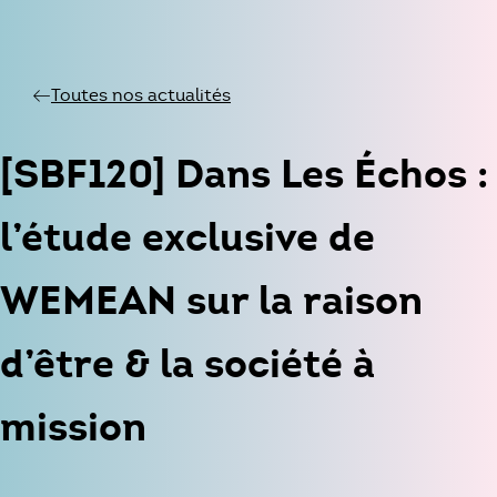
Toutes nos actualités
[SBF120] Dans Les Échos :
l’étude exclusive de
WEMEAN sur la raison
d’être & la société à
mission