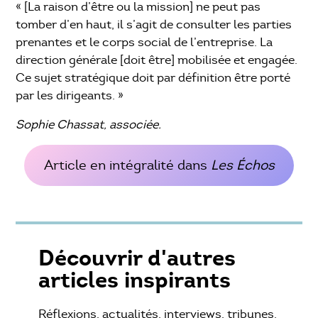
« [La raison d’être ou la mission] ne peut pas
tomber d’en haut, il s’agit de consulter les parties
prenantes et le corps social de l’entreprise. La
direction générale [doit être] mobilisée et engagée.
Ce sujet stratégique doit par définition être porté
par les dirigeants. »
Sophie Chassat, associée.
Article en intégralité dans
Les Échos
Découvrir d'autres
articles inspirants
Réflexions, actualités, interviews, tribunes.