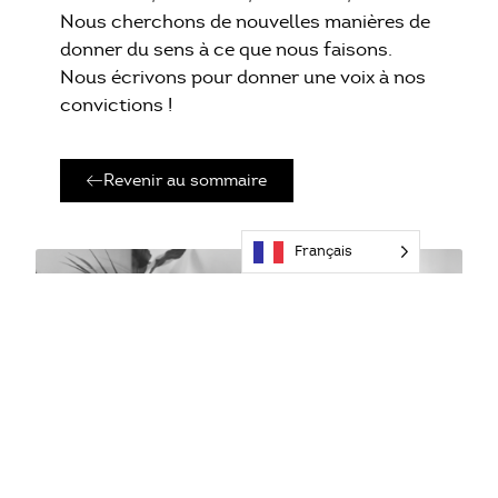
Nous cherchons de nouvelles manières de
donner du sens à ce que nous faisons.
Nous écrivons pour donner une voix à nos
convictions !
Revenir au sommaire
Français