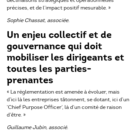
déclinaisons stratégiques et opérationnelles
précises, et de l’impact positif mesurable. »
Sophie Chassat, associée.
Un enjeu collectif et de
gouvernance qui doit
mobiliser les dirigeants et
toutes les parties-
prenantes
« La réglementation est amenée à évoluer, mais
d’ici là les entreprises tâtonnent, se dotant, ici d’un
‘Chief Purpose Officer’, là d’un comité de raison
d’être. »
Guillaume Jubin, associé.