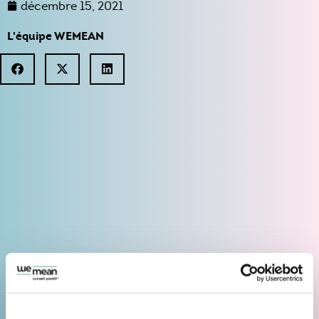
décembre 15, 2021
L'équipe WEMEAN