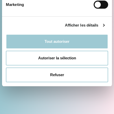
Marketing
Afficher les détails
Tout autoriser
Autoriser la sélection
Refuser