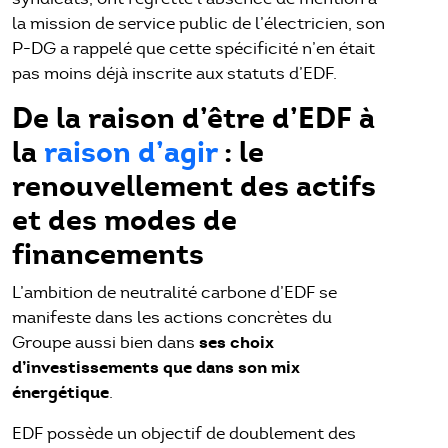
la mission de service public de l’électricien, son
P-DG a rappelé que cette spécificité n’en était
pas moins déjà inscrite aux statuts d’EDF.
De la raison d’être d’EDF à
la
raison d’agir
: le
renouvellement des actifs
et des modes de
financements
L’ambition de neutralité carbone d’EDF se
manifeste dans les actions concrètes du
ses choix
Groupe aussi bien dans
d’investissements que dans son mix
énergétique
.
EDF possède un objectif de doublement des