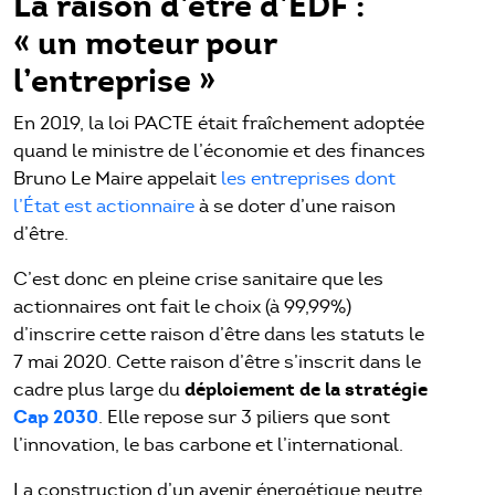
La raison d’être d’EDF :
« un moteur pour
l’entreprise »
En 2019, la loi PACTE était fraîchement adoptée
quand le ministre de l’économie et des finances
Bruno Le Maire appelait
les entreprises dont
l’État est actionnaire
à se doter d’une raison
d’être.
C’est donc en pleine crise sanitaire que les
actionnaires ont fait le choix (à 99,99%)
d’inscrire cette raison d’être dans les statuts le
7 mai 2020. Cette raison d’être s’inscrit dans le
déploiement de la stratégie
cadre plus large du
Cap 2030
. Elle repose sur 3 piliers que sont
l’innovation, le bas carbone et l’international.
La construction d’un avenir énergétique neutre