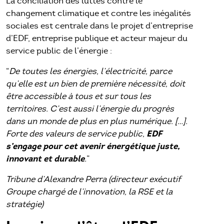
La conciliation des luttes contre le
changement climatique et contre les inégalités
sociales est centrale dans le projet d’entreprise
d’EDF, entreprise publique et acteur majeur du
service public de l’énergie :
“
De toutes les énergies, l’électricité, parce
qu’elle est un bien de première nécessité, doit
être accessible à tous et sur tous les
territoires. C’est aussi l’énergie du progrès
dans un monde de plus en plus numérique. […].
EDF
Forte des valeurs de service public,
s’engage pour cet avenir énergétique juste,
innovant et durable
.
”
Tribune d’Alexandre Perra (directeur exécutif
Groupe chargé de l’innovation, la RSE et la
stratégie)