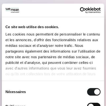
Ce site web utilise des cookies.
Les cookies nous permettent de personnaliser le contenu
et les annonces, d'offrir des fonctionnalités relatives aux
médias sociaux et d'analyser notre trafic. Nous
partageons également des informations sur l'utilisation de
notre site avec nos partenaires de médias sociaux, de
publicité et d'analyse, qui peuvent combiner celles-ci
avec d'autres informations que vous leur avez fournies
ou qu'ils ont collectées lors de votre utilisation de leurs
services.
Sélection
Nécessaires
du
consentement