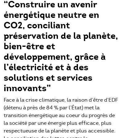
“Construire un avenir
énergétique neutre en
CO2, conciliant
préservation de la planète,
bien-être et
développement, grâce à
l’électricité et à des
solutions et services
innovants”
Face à la crise climatique, la raison d’être d’EDF
(détenu à près de 84 % par l’État) met la
transition énergétique au coeur du progrès de
la société par une énergie plus efficace, plus
respectueuse de la planète et plus accessible.