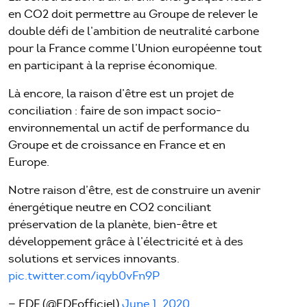
en CO2 doit permettre au Groupe de relever le
double défi de l’ambition de neutralité carbone
pour la France comme l’Union européenne tout
en participant à la reprise économique.
Là encore, la raison d’être est un projet de
conciliation : faire de son impact socio-
environnemental un actif de performance du
Groupe et de croissance en France et en
Europe.
Notre raison d’être, est de construire un avenir
énergétique neutre en CO2 conciliant
préservation de la planète, bien-être et
développement grâce à l’électricité et à des
solutions et services innovants.
pic.twitter.com/iqyb0vFn9P
— EDF (@EDFofficiel)
June 1, 2020