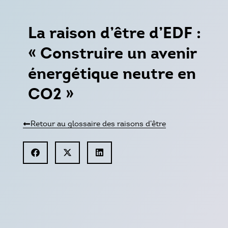
La raison d’être d’EDF :
« Construire un avenir
énergétique neutre en
CO2 »
Retour au glossaire des raisons d'être