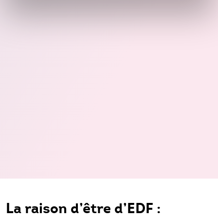
La raison d’être d’EDF :