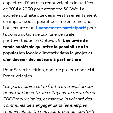
capacités d’énergies renouvelables installées
de 2014 à 2030 pour atteindre 50GWe. La
société souhaite que ces investissements aient
un impact social positif comme en témoigne
financement participatif
l’ouverture d’un
pour
la construction de Lux, une centrale
Une levée de
photovoltaïque en Côte-d’Or.
fonds sociétale qui offre la possibilité à la
population locale d’investir dans le projet et
d’en devenir des acteurs à part entière
.
Pour Sarah Friedrich, chef de projets chez EDF
Renouvelables :
“
Ce parc solaire est le fruit d’un travail de co-
construction entre les citoyens, le territoire et
EDF Renouvelables, et marque la volonté des
communes de s’engager dans les énergies
renouvelables. Un nouveau projet qui conforte