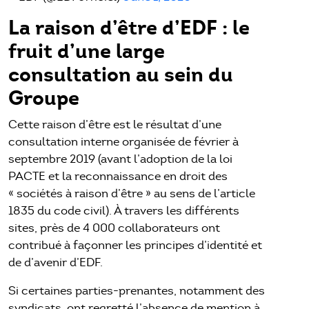
La raison d’être d’EDF : le
fruit d’une large
consultation au sein du
Groupe
Cette raison d’être est le résultat d’une
consultation interne organisée de février à
septembre 2019 (avant l’adoption de la loi
PACTE et la reconnaissance en droit des
« sociétés à raison d’être » au sens de l’article
1835 du code civil). À travers les différents
sites, près de 4 000 collaborateurs ont
contribué à façonner les principes d’identité et
de d’avenir d’EDF.
Si certaines parties-prenantes, notamment des
syndicats, ont regretté l’absence de mention à