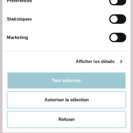
Préférences
Statistiques
Marketing
Afficher les détails
Tout autoriser
Autoriser la sélection
Refuser