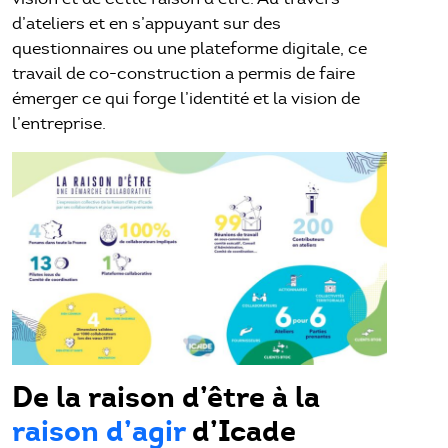
d’ateliers et en s’appuyant sur des
questionnaires ou une plateforme digitale, ce
travail de co-construction a permis de faire
émerger ce qui forge l’identité et la vision de
l’entreprise.
De la raison d’être à la
raison d’agir
d’Icade