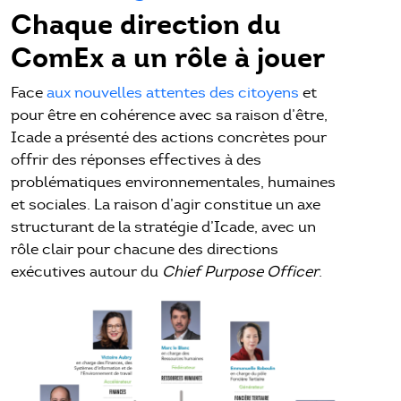
Chaque direction du
ComEx a un rôle à jouer
Face
aux nouvelles attentes des citoyens
et
pour être en cohérence avec sa raison d’être,
Icade a présenté des actions concrètes pour
offrir des réponses effectives à des
problématiques environnementales, humaines
et sociales. La raison d’agir constitue un axe
structurant de la stratégie d’Icade, avec un
rôle clair pour chacune des directions
exécutives autour du
Chief Purpose Officer
.