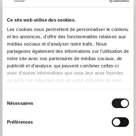
Ce site web utilise des cookies.
Les cookies nous permettent de personnaliser le contenu
et les annonces, d'offrir des fonctionnalités relatives aux
médias sociaux et d'analyser notre trafic. Nous
partageons également des informations sur l'utilisation de
notre site avec nos partenaires de médias sociaux, de
publicité et d'analyse, qui peuvent combiner celles-ci
avec d'autres informations que vous leur avez fournies
ou qu'ils ont collectées lors de votre utilisation de leurs
services.
Sélection
Nécessaires
du
consentement
Préférences