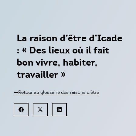
La raison d’être d’Icade
: « Des lieux où il fait
bon vivre, habiter,
travailler »
Retour au glossaire des raisons d'être