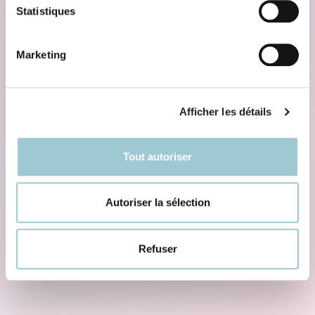
Statistiques
Marketing
Afficher les détails
Tout autoriser
Autoriser la sélection
Refuser