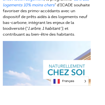
logements 10% moins chers
” d’ICADE souhaite
favoriser des primo-accédants avec un
dispositif de prêts aidés à des logements neuf
bas-carbone, intégrant les enjeux de la
biodiversité (“
1 arbre, 1 habitant”),
et
contribuant au bien-être des habitants.
Français