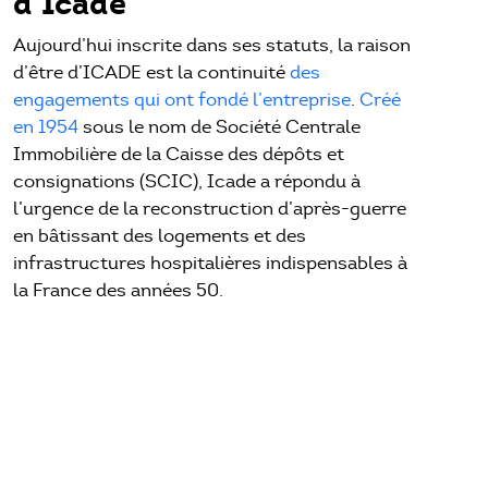
d’Icade
Aujourd’hui inscrite dans ses statuts, la raison
d’être d’ICADE est la continuité
des
engagements qui ont fondé l’entreprise
.
Créé
en 1954
sous le nom de Société Centrale
Immobilière de la Caisse des dépôts et
consignations (SCIC), Icade a répondu à
l’urgence de la reconstruction d’après-guerre
en bâtissant des logements et des
infrastructures hospitalières indispensables à
la France des années 50.