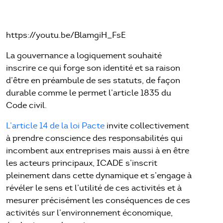
https://youtu.be/BlamgiH_FsE
La gouvernance a logiquement souhaité
inscrire ce qui forge son identité et sa raison
d’être en préambule de ses statuts, de façon
durable comme le permet l’article 1835 du
Code civil.
L’article 14 de la loi Pacte
invite collectivement
à prendre conscience des responsabilités qui
incombent aux entreprises mais aussi à en être
les acteurs principaux, ICADE s’inscrit
pleinement dans cette dynamique et s’engage à
révéler le sens et l’utilité de ces activités et à
mesurer précisément les conséquences de ces
activités sur l’environnement économique,