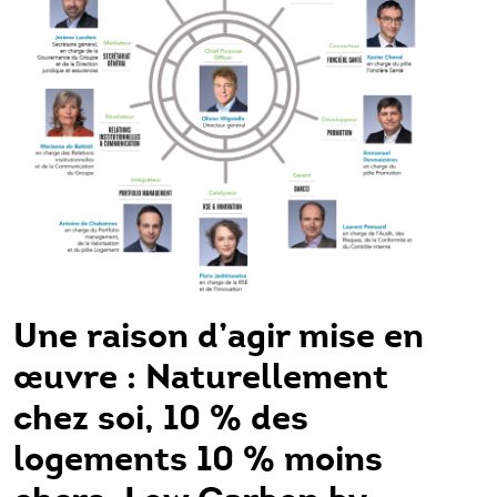
Une raison d’agir mise en
œuvre : Naturellement
chez soi, 10 % des
logements 10 % moins