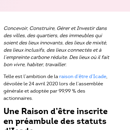
Concevoir, Construire, Gérer et Investir dans
des villes, des quartiers, des immeubles qui
soient des lieux innovants, des lieux de mixité,
des lieux inclusifs, des lieux connectés et à
l’empreinte carbone réduite. Des lieux où il fait
bon vivre, habiter, travailler.
Telle est l’ambition de la
raison d’être d’Icade
,
dévoilée le 24 avril 2020 lors de l’assemblée
générale et adoptée par 99,99 % des
actionnaires.
Une Raison d’être inscrite
en préambule des statuts