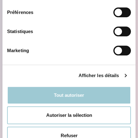
consentement
Préférences
Statistiques
Marketing
Afficher les détails
Tout autoriser
Autoriser la sélection
Refuser