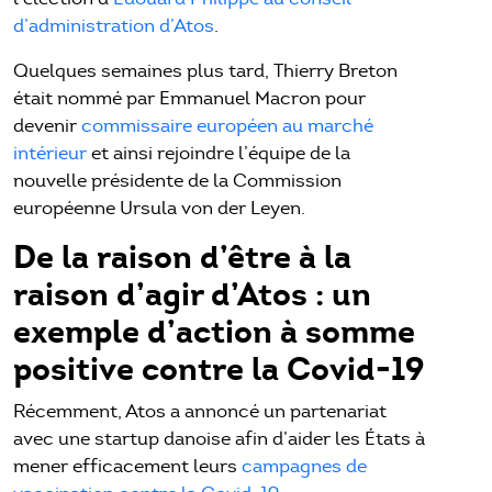
d’administration d’Atos
.
Quelques semaines plus tard, Thierry Breton
était nommé par Emmanuel Macron pour
devenir
commissaire européen au marché
intérieur
et ainsi rejoindre l’équipe de la
nouvelle présidente de la Commission
européenne Ursula von der Leyen.
De la raison d’être à la
raison d’agir d’Atos : un
exemple d’action à somme
positive contre la Covid-19
Récemment, Atos a annoncé un partenariat
avec une startup danoise afin d’aider les États à
mener efficacement leurs
campagnes de