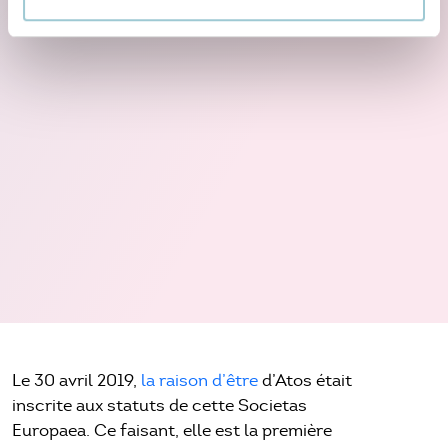
Le 30 avril 2019,
la raison d’être
d’Atos était
inscrite aux statuts de cette Societas
Europaea. Ce faisant, elle est la première