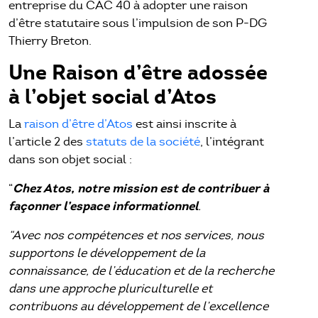
entreprise du CAC 40 à adopter une raison
d’être statutaire sous l’impulsion de son P-DG
Thierry Breton.
Une Raison d’être adossée
à l’objet social d’Atos
La
raison d’être d’Atos
est ainsi inscrite à
l’article 2 des
statuts de la société
, l’intégrant
dans son objet social :
Chez Atos, notre mission est de contribuer à
“
façonner l’espace informationnel
.
“Avec nos compétences et nos services, nous
supportons le développement de la
connaissance, de l’éducation et de la recherche
dans une approche pluriculturelle et
contribuons au développement de l’excellence