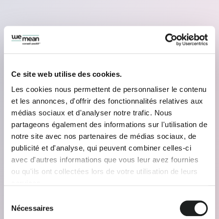
Ce site web utilise des cookies.
Les cookies nous permettent de personnaliser le contenu
et les annonces, d'offrir des fonctionnalités relatives aux
médias sociaux et d'analyser notre trafic. Nous
partageons également des informations sur l'utilisation de
notre site avec nos partenaires de médias sociaux, de
publicité et d'analyse, qui peuvent combiner celles-ci
avec d'autres informations que vous leur avez fournies
ou qu'ils ont collectées lors de votre utilisation de leurs
services.
Sélection
Nécessaires
du