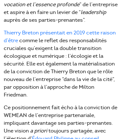
vocation et l’essence profonde
” de l’entreprise
et aspire à en faire un levier de “
leadership
auprès de ses parties-prenantes”.
Thierry Breton présentait en 2019 cette raison
d’être
comme le reflet des responsabilités
cruciales qu’exigent la double transition
écologique et numérique : l’écologie et la
sécurité. Elle est également la matérialisation
de la conviction de Thierry Breton que le rôle
nouveau de l’entreprise “dans la vie de la cité”,
par opposition à l’approche de Milton
Friedman.
Ce positionnement fait écho à la conviction de
WEMEAN de l’entreprise partenariale,
impliquant davantage ses parties-prenantes.
Une vision
a priori
toujours partagée, avec
l’élection d’
Édouard Philippe au conseil