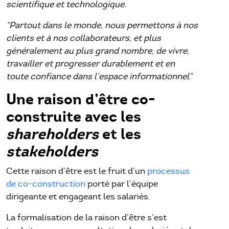
scientifique et technologique.
“Partout dans le monde, nous permettons à nos
clients et à nos collaborateurs, et plus
généralement au plus grand nombre, de vivre,
travailler et progresser durablement et en
toute confiance dans l’espace informationnel
.”
Une raison d’être co-
construite avec les
shareholders
et les
stakeholders
Cette raison d’être est le fruit d’un
processus
de co-construction
porté par l’équipe
dirigeante et engageant les salariés.
La formalisation de la raison d’être s’est